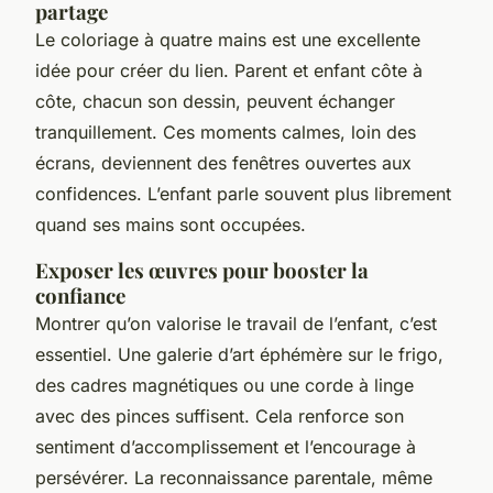
partage
Le coloriage à quatre mains est une excellente
idée pour créer du lien. Parent et enfant côte à
côte, chacun son dessin, peuvent échanger
tranquillement. Ces moments calmes, loin des
écrans, deviennent des fenêtres ouvertes aux
confidences. L’enfant parle souvent plus librement
quand ses mains sont occupées.
Exposer les œuvres pour booster la
confiance
Montrer qu’on valorise le travail de l’enfant, c’est
essentiel. Une galerie d’art éphémère sur le frigo,
des cadres magnétiques ou une corde à linge
avec des pinces suffisent. Cela renforce son
sentiment d’accomplissement et l’encourage à
persévérer. La reconnaissance parentale, même