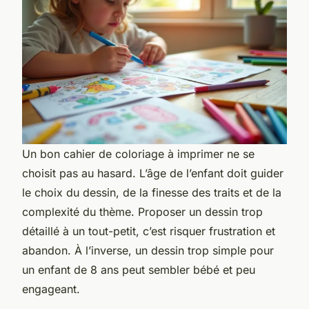
Un bon cahier de coloriage à imprimer ne se
choisit pas au hasard. L’âge de l’enfant doit guider
le choix du dessin, de la finesse des traits et de la
complexité du thème. Proposer un dessin trop
détaillé à un tout-petit, c’est risquer frustration et
abandon. À l’inverse, un dessin trop simple pour
un enfant de 8 ans peut sembler bébé et peu
engageant.