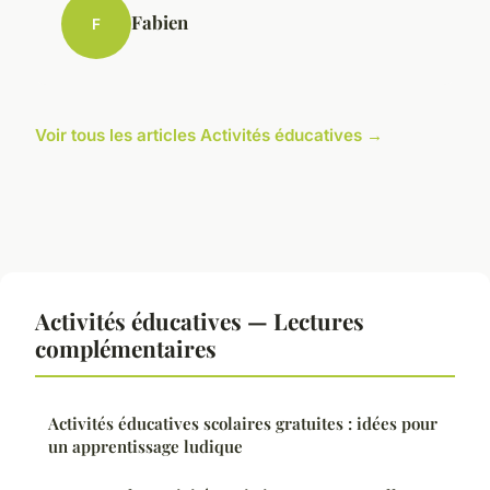
Fabien
F
Voir tous les articles Activités éducatives →
Activités éducatives — Lectures
complémentaires
Activités éducatives scolaires gratuites : idées pour
un apprentissage ludique