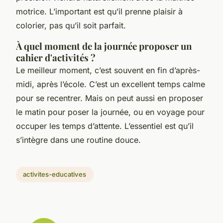
motrice. L’important est qu’il prenne plaisir à
colorier, pas qu’il soit parfait.
À quel moment de la journée proposer un
cahier d'activités ?
Le meilleur moment, c’est souvent en fin d’après-
midi, après l’école. C’est un excellent temps calme
pour se recentrer. Mais on peut aussi en proposer
le matin pour poser la journée, ou en voyage pour
occuper les temps d’attente. L’essentiel est qu’il
s’intègre dans une routine douce.
activites-educatives