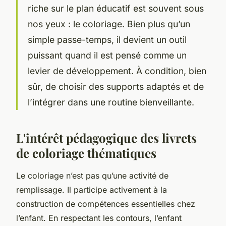
riche sur le plan éducatif est souvent sous
nos yeux : le coloriage. Bien plus qu’un
simple passe-temps, il devient un outil
puissant quand il est pensé comme un
levier de développement. À condition, bien
sûr, de choisir des supports adaptés et de
l’intégrer dans une routine bienveillante.
L'intérêt pédagogique des livrets
de coloriage thématiques
Le coloriage n’est pas qu’une activité de
remplissage. Il participe activement à la
construction de compétences essentielles chez
l’enfant. En respectant les contours, l’enfant