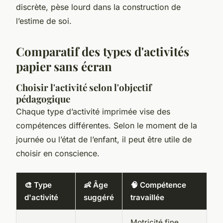
discrète, pèse lourd dans la construction de
l’estime de soi.
Comparatif des types d'activités
papier sans écran
Choisir l'activité selon l'objectif
pédagogique
Chaque type d’activité imprimée vise des
compétences différentes. Selon le moment de la
journée ou l’état de l’enfant, il peut être utile de
choisir en conscience.
🎨 Type
👶 Âge
🧠 Compétence
d'activité
suggéré
travaillée
Motricité fine,