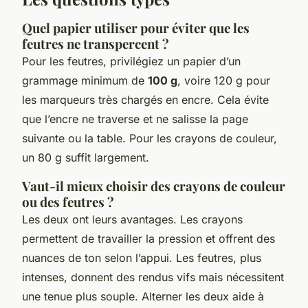
Quel papier utiliser pour éviter que les
feutres ne transpercent ?
Pour les feutres, privilégiez un papier d’un
grammage minimum de
100 g
, voire 120 g pour
les marqueurs très chargés en encre. Cela évite
que l’encre ne traverse et ne salisse la page
suivante ou la table. Pour les crayons de couleur,
un 80 g suffit largement.
Vaut-il mieux choisir des crayons de couleur
ou des feutres ?
Les deux ont leurs avantages. Les crayons
permettent de travailler la pression et offrent des
nuances de ton selon l’appui. Les feutres, plus
intenses, donnent des rendus vifs mais nécessitent
une tenue plus souple. Alterner les deux aide à