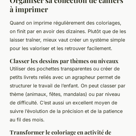
à imprimer
Quand on imprime régulièrement des coloriages,
on finit par en avoir des dizaines. Plutôt que de les
laisser traîner, mieux vaut créer un système simple
pour les valoriser et les retrouver facilement.
Classer les dessins par thèmes ou niveaux
Utiliser des pochettes transparentes ou créer de
petits livrets reliés avec un agrapheur permet de
structurer le travail de l’enfant. On peut classer par
thème (animaux, fêtes, mandalas) ou par niveau
de difficulté. C’est aussi un excellent moyen de
suivre l’évolution de la précision et de la patience
au fil des mois.
Transformer le coloriage en activité de