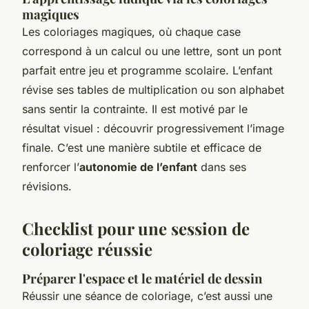
magiques
Les coloriages magiques, où chaque case
correspond à un calcul ou une lettre, sont un pont
parfait entre jeu et programme scolaire. L’enfant
révise ses tables de multiplication ou son alphabet
sans sentir la contrainte. Il est motivé par le
résultat visuel : découvrir progressivement l’image
finale. C’est une manière subtile et efficace de
renforcer l’
autonomie de l’enfant
dans ses
révisions.
Checklist pour une session de
coloriage réussie
Préparer l'espace et le matériel de dessin
Réussir une séance de coloriage, c’est aussi une