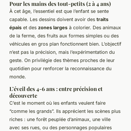
Pour les mains des tout-petits (2 à 4 ans)
À cet âge, l’essentiel est que l’enfant se sente
capable. Les dessins doivent avoir des
traits
épais
et des
zones larges
à colorier. Des animaux
de la ferme, des fruits aux formes simples ou des
véhicules en gros plan fonctionnent bien. L’objectif
n’est pas la précision, mais l’expérimentation du
geste. On privilégie des thèmes proches de leur
quotidien pour renforcer la reconnaissance du
monde.
L’éveil des 4-6 ans : entre précision et
découverte
C’est le moment où les enfants veulent faire
“comme les grands”. Ils apprécient les scènes plus
riches : une forêt peuplée d’animaux, une ville
avec ses rues, ou des personnages populaires