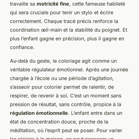
travaille sa
motricité fine
, cette fameuse habileté
qui sera cruciale pour tenir un stylo et écrire
correctement. Chaque tracé précis renforce la
coordination œil-main et la stabilité du poignet. Et
plus l’enfant gagne en précision, plus il gagne en
confiance.
Au-delà du geste, le coloriage agit comme un
véritable régulateur émotionnel. Après une journée
chargée à l’école ou une période d’agitation,
s’asseoir pour colorier permet de ralentir, de
respirer, de revenir à soi. C’est un moment sans
pression de résultat, sans contrôle, propice à la
régulation émotionnelle
. L’enfant entre dans un
état de concentration douce, proche de la
méditation, où l’esprit peut se poser. Pour varier
les plaisirs à la maison, on peut proposer un