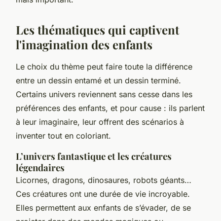
Les thématiques qui captivent
l'imagination des enfants
Le choix du thème peut faire toute la différence
entre un dessin entamé et un dessin terminé.
Certains univers reviennent sans cesse dans les
préférences des enfants, et pour cause : ils parlent
à leur imaginaire, leur offrent des scénarios à
inventer tout en coloriant.
L’univers fantastique et les créatures
légendaires
Licornes, dragons, dinosaures, robots géants…
Ces créatures ont une durée de vie incroyable.
Elles permettent aux enfants de s’évader, de se