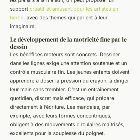
support
créatif et amusant pour les artistes en
herbe
, avec des thèmes qui parlent à leur
imaginaire.
Le développement de la motricité fine par le
dessin
Les bénéfices moteurs sont concrets. Dessiner
dans les lignes exige une attention soutenue et un
contrôle musculaire fin. Les jeunes enfants doivent
apprendre à doser la pression du crayon, à diriger
leur main sans trembler. C’est un entraînement
quotidien, discret mais efficace, qui prépare
directement à l’écriture. Les mandalas, par
exemple, avec leurs formes concentriques,
obligent à des mouvements circulaires maîtrisés,
excellents pour la souplesse du poignet.