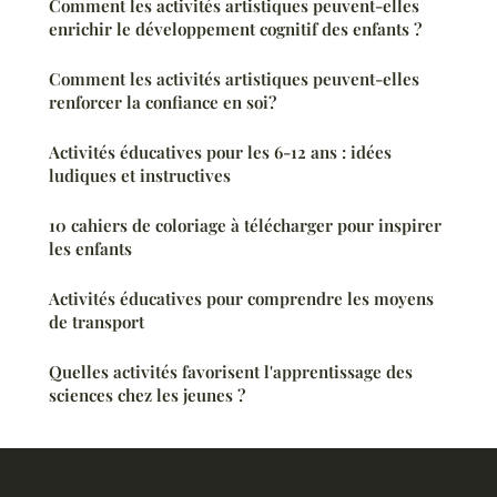
Comment les activités artistiques peuvent-elles
enrichir le développement cognitif des enfants ?
Comment les activités artistiques peuvent-elles
renforcer la confiance en soi?
Activités éducatives pour les 6-12 ans : idées
ludiques et instructives
10 cahiers de coloriage à télécharger pour inspirer
les enfants
Activités éducatives pour comprendre les moyens
de transport
Quelles activités favorisent l'apprentissage des
sciences chez les jeunes ?