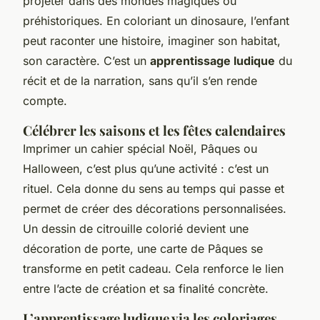
projeter dans des mondes magiques ou
préhistoriques. En coloriant un dinosaure, l’enfant
peut raconter une histoire, imaginer son habitat,
son caractère. C’est un
apprentissage ludique
du
récit et de la narration, sans qu’il s’en rende
compte.
Célébrer les saisons et les fêtes calendaires
Imprimer un cahier spécial Noël, Pâques ou
Halloween, c’est plus qu’une activité : c’est un
rituel. Cela donne du sens au temps qui passe et
permet de créer des décorations personnalisées.
Un dessin de citrouille colorié devient une
décoration de porte, une carte de Pâques se
transforme en petit cadeau. Cela renforce le lien
entre l’acte de création et sa finalité concrète.
L’apprentissage ludique via les coloriages