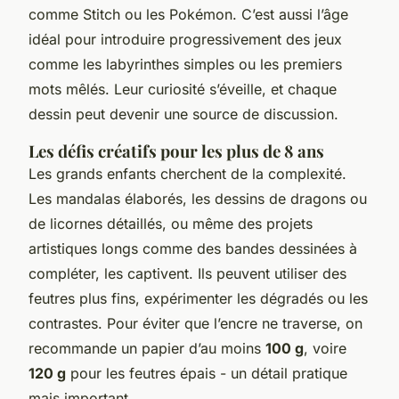
comme Stitch ou les Pokémon. C’est aussi l’âge
idéal pour introduire progressivement des jeux
comme les labyrinthes simples ou les premiers
mots mêlés. Leur curiosité s’éveille, et chaque
dessin peut devenir une source de discussion.
Les défis créatifs pour les plus de 8 ans
Les grands enfants cherchent de la complexité.
Les mandalas élaborés, les dessins de dragons ou
de licornes détaillés, ou même des projets
artistiques longs comme des bandes dessinées à
compléter, les captivent. Ils peuvent utiliser des
feutres plus fins, expérimenter les dégradés ou les
contrastes. Pour éviter que l’encre ne traverse, on
recommande un papier d’au moins
100 g
, voire
120 g
pour les feutres épais - un détail pratique
mais important.