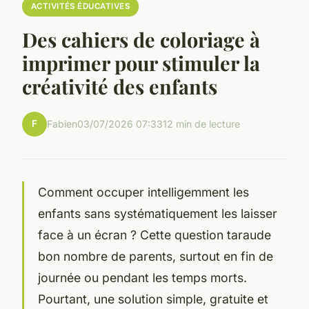
ACTIVITÉS ÉDUCATIVES
Des cahiers de coloriage à
imprimer pour stimuler la
créativité des enfants
F
Fabien
03/07/2026 07:33
12 min de lecture
Comment occuper intelligemment les
enfants sans systématiquement les laisser
face à un écran ? Cette question taraude
bon nombre de parents, surtout en fin de
journée ou pendant les temps morts.
Pourtant, une solution simple, gratuite et