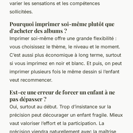
varier les sensations et les compétences
sollicitées.
Pourquoi imprimer soi-même plutôt que
d'acheter des albums ?
Imprimer soi-même offre une grande flexibilité :
vous choisissez le thème, le niveau et le moment.
C’est aussi plus économique à long terme, surtout
si vous imprimez en noir et blanc. Et puis, on peut
imprimer plusieurs fois le même dessin si l’enfant
veut recommencer.
Est-ce une erreur de forcer un enfant à ne
pas dépasser ?
Oui, surtout au début. Trop d’insistance sur la
précision peut décourager un enfant fragile. Mieux
vaut valoriser l’effort et la participation. La
précision viendra naturellement avec la maîtrise