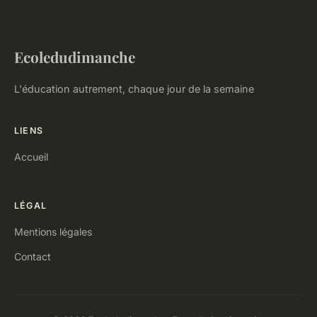
Ecoledudimanche
L'éducation autrement, chaque jour de la semaine
LIENS
Accueil
LÉGAL
Mentions légales
Contact