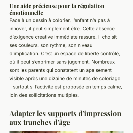
Une aide précieuse pour la régulation
émotionnelle
Face à un dessin à colorier, l’enfant n’a pas à
innover, il peut simplement être. Cette absence
d’exigence créative immédiate rassure. Il choisit
ses couleurs, son rythme, son niveau
d’implication. C’est un espace de liberté contrôlé,
où il peut s’exprimer sans jugement. Nombreux
sont les parents qui constatent un apaisement
visible après une dizaine de minutes de coloriage
- surtout si l’activité est proposée en temps calme,
loin des sollicitations multiples.
Adapter les supports d'impression
aux tranches d'âge