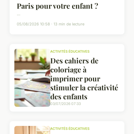
Paris pour votre enfant ?
...
05/08/2026 10:58 · 13 min de lecture
ACTIVITÉS ÉDUCATIVES
Des cahiers de
coloriage à
imprimer pour
stimuler la créativité
des enfants
03/07/2026 07:33
ACTIVITÉS ÉDUCATIVES