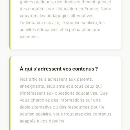
guides pratiques, des dossiers thématiques et
des enquêtes sur l'éducation en France. Nous
couvrons les pédagogies alternatives,
l'orientation scolaire, le soutien scolaire, les
activités éducatives et la préparation aux
examens.
À qui s'adressent vos contenus ?
Nos articles s'adressent aux parents,
enseignants, étudiants et à tous ceux qui
s'intéressent aux questions éducatives. Que
vous cherchiez des informations sur une
école alternative ou des ressources pour le
soutien scolaire, vous trouverez des contenus
adaptés à vos besoins.