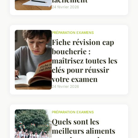
24 février 2026
PRÉPARATION EXAMENS
Fiche révision cap
boucherie :
maîtrisez toutes les
clés pour réussir
votre examen
24 février 2026
PRÉPARATION EXAMENS
Quels sont les
meilleurs aliments