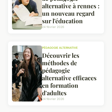
alternative à rennes :
un nouveau regard
sur l'éducation
24 février 2026
PÉDAGOGIE ALTERNATIVE
Découvrir les
méthodes de
pédagogie
alternative efficaces
en formation
d'adultes
24 février 2026