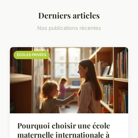
Derniers articles
Nos publications récentes
ÉCOLES PRIVÉES
Pourquoi choisir une école
maternelle internationale à