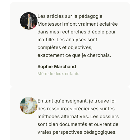
Les articles sur la pédagogie
Montessori m'ont vraiment éclairée
dans mes recherches d'école pour
ma fille. Les analyses sont
complètes et objectives,
exactement ce que je cherchais.
Sophie Marchand
Mère de deux enfants
En tant qu'enseignant, je trouve ici
des ressources précieuses sur les
méthodes alternatives. Les dossiers
sont bien documentés et ouvrent de
vraies perspectives pédagogiques.