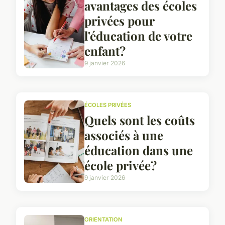
avantages des écoles
privées pour
l'éducation de votre
enfant?
9 janvier 2026
ÉCOLES PRIVÉES
Quels sont les coûts
associés à une
éducation dans une
école privée?
9 janvier 2026
ORIENTATION