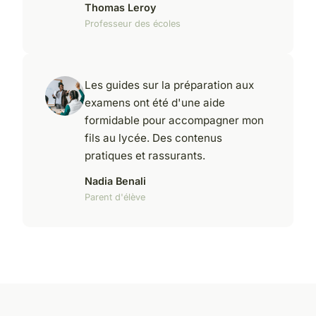
Thomas Leroy
Professeur des écoles
Les guides sur la préparation aux
examens ont été d'une aide
formidable pour accompagner mon
fils au lycée. Des contenus
pratiques et rassurants.
Nadia Benali
Parent d'élève