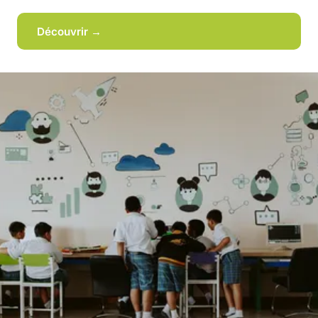
Découvrir →