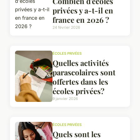
Combien d'écoles
privées y a-t-il en
france en 2026 ?
24 février 2026
ÉCOLES PRIVÉES
Quelles activités
parascolaires sont
offertes dans les
écoles privées?
9 janvier 2026
ÉCOLES PRIVÉES
Quels sont les