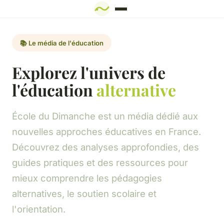
📚 Le média de l'éducation
Explorez l'univers de
l'éducation
alternative
École du Dimanche est un média dédié aux
nouvelles approches éducatives en France.
Découvrez des analyses approfondies, des
guides pratiques et des ressources pour
mieux comprendre les pédagogies
alternatives, le soutien scolaire et
l'orientation.